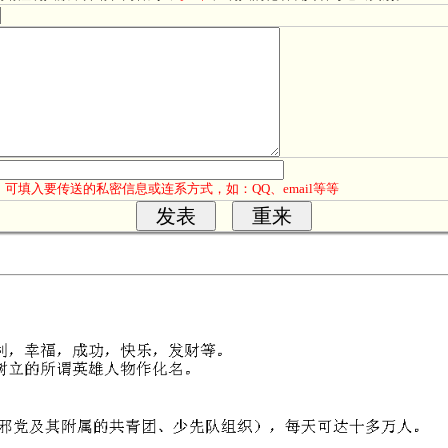
可填入要传送的私密信息或连系方式，如：QQ、email等等