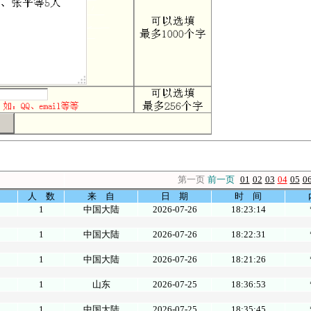
第一页
前一页
01
02
03
04
05
0
人 数
来 自
日 期
时 间
1
中国大陆
2026-07-26
18:23:14
1
中国大陆
2026-07-26
18:22:31
1
中国大陆
2026-07-26
18:21:26
1
山东
2026-07-25
18:36:53
1
中国大陆
2026-07-25
18:35:45