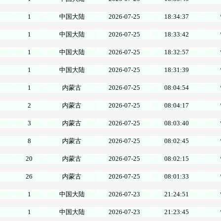
1
中国大陆
2026-07-25
18:34:37
1
中国大陆
2026-07-25
18:33:42
1
中国大陆
2026-07-25
18:32:57
1
中国大陆
2026-07-25
18:31:39
1
内蒙古
2026-07-25
08:04:54
2
内蒙古
2026-07-25
08:04:17
3
内蒙古
2026-07-25
08:03:40
8
内蒙古
2026-07-25
08:02:45
20
内蒙古
2026-07-25
08:02:15
26
内蒙古
2026-07-25
08:01:33
1
中国大陆
2026-07-23
21:24:51
1
中国大陆
2026-07-23
21:23:45