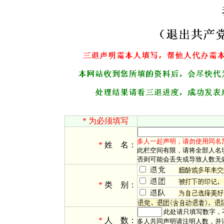
* 为必须填写
多人一起声明，请勿使用同名
*
姓 名：
此栏空间有限，请将全部人名
否则可能会丢失或导致人数无
*
类 别：
此处请只填写数字，
*
人 数：
多人共同声明请注明人数，并